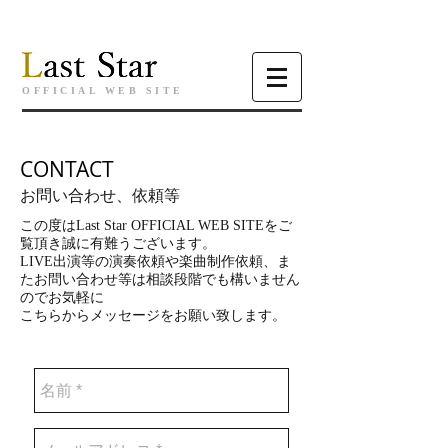
OFFICIAL WEB SITE
CONTACT
お問い合わせ、依頼等
この度はLast Star OFFICIAL WEB SITEをご
覧頂き誠に有難うございます。
LIVE出演等の演奏依頼や楽曲制作依頼、ま
たお問い合わせ等は相談段階でも構いません
のでお気軽に
こちらからメッセージをお願い致します。